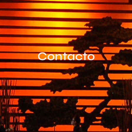
Contacto