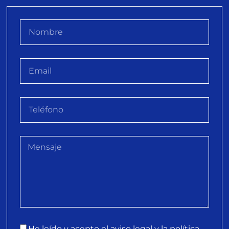
He leído y acepto el aviso legal y la política