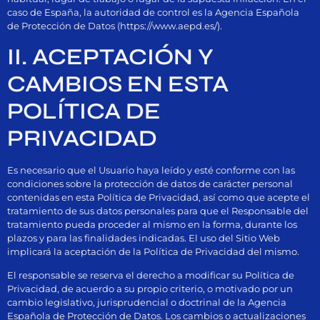
caso de España, la autoridad de control es la Agencia Española
de Protección de Datos (https://www.aepd.es/).
II. ACEPTACIÓN Y
CAMBIOS EN ESTA
POLÍTICA DE
PRIVACIDAD
Es necesario que el Usuario haya leído y esté conforme con las
condiciones sobre la protección de datos de carácter personal
contenidas en esta Política de Privacidad, así como que acepte el
tratamiento de sus datos personales para que el Responsable del
tratamiento pueda proceder al mismo en la forma, durante los
plazos y para las finalidades indicadas. El uso del Sitio Web
implicará la aceptación de la Política de Privacidad del mismo.
El responsable se reserva el derecho a modificar su Política de
Privacidad, de acuerdo a su propio criterio, o motivado por un
cambio legislativo, jurisprudencial o doctrinal de la Agencia
Española de Protección de Datos. Los cambios o actualizaciones