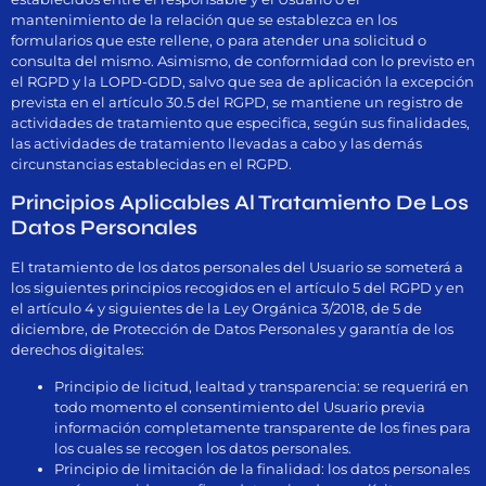
mantenimiento de la relación que se establezca en los
formularios que este rellene, o para atender una solicitud o
consulta del mismo. Asimismo, de conformidad con lo previsto en
el RGPD y la LOPD-GDD, salvo que sea de aplicación la excepción
prevista en el artículo 30.5 del RGPD, se mantiene un registro de
actividades de tratamiento que especifica, según sus finalidades,
las actividades de tratamiento llevadas a cabo y las demás
circunstancias establecidas en el RGPD.
Principios Aplicables Al Tratamiento De Los
Datos Personales
El tratamiento de los datos personales del Usuario se someterá a
los siguientes principios recogidos en el artículo 5 del RGPD y en
el artículo 4 y siguientes de la Ley Orgánica 3/2018, de 5 de
diciembre, de Protección de Datos Personales y garantía de los
derechos digitales:
Principio de licitud, lealtad y transparencia: se requerirá en
todo momento el consentimiento del Usuario previa
información completamente transparente de los fines para
los cuales se recogen los datos personales.
Principio de limitación de la finalidad: los datos personales