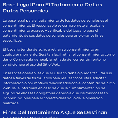
Base Legal Para El Tratamiento De Los
Datos Personales
La base legal para el tratamiento de los datos personales es el
consentimiento. El responsable se compromete a recabar el
consentimiento expreso y verificable del Usuario para el
tratamiento de sus datos personales para uno o varios fines
específicos.
El Usuario tendrá derecho a retirar su consentimiento en
cualquier momento. Será tan fácil retirar el consentimiento como
darlo. Como regla general, la retirada del consentimiento no
condicionará el uso del Sitio Web.
En las ocasiones en las que el Usuario deba o pueda facilitar sus
datos a través de formularios para realizar consultas, solicitar
información o por motivos relacionados con el contenido del Sitio
Web, se le informará en caso de que la cumplimentación de
alguno de ellos sea obligatoria debido a que los mismos sean
imprescindibles para el correcto desarrollo de la operación
realizada.
Fines Del Tratamiento A Que Se Destinan