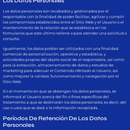
Los Datos Personales
Los datos personales son recabados y gestionados por el
responsable con la finalidad de poder facilitar, agilizar y cumplir
los compromisos establecidos entre el Sitio Web y el Usuario o el
mantenimiento de la relación que se establezca en los
formularios que este último rellene o para atender una solicitud o
consulta.
Igualmente, los datos podrán ser utilizados con una finalidad
comercial de personalización, operativa y estadística, y
actividades propias del objeto social de el responsable, así como
para la extracción, almacenamiento de datos y estudios de
marketing para adecuar el Contenido ofertado al Usuario, así
como mejorar la calidad, funcionamiento y navegación por el
Sitio Web.
En el momento en que se obtengan los datos personales, se
informará al Usuario acerca del fin o fines específicos del
tratamiento a que se destinarán los datos personales; es decir, del
uso o usos que se dará a la información recopilada.
Períodos De Retención De Los Datos
Personales