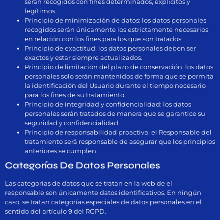
serán recogidos con fines determinados, explícitos y
legítimos.
Principio de minimización de datos: los datos personales
recogidos serán únicamente los estrictamente necesarios
en relación con los fines para los que son tratados.
Principio de exactitud: los datos personales deben ser
exactos y estar siempre actualizados.
Principio de limitación del plazo de conservación: los datos
personales solo serán mantenidos de forma que se permita
la identificación del Usuario durante el tiempo necesario
para los fines de su tratamiento.
Principio de integridad y confidencialidad: los datos
personales serán tratados de manera que se garantice su
seguridad y confidencialidad.
Principio de responsabilidad proactiva: el Responsable del
tratamiento será responsable de asegurar que los principios
anteriores se cumplen.
Categorías De Datos Personales
Las categorías de datos que se tratan en la web de el
responsable son únicamente datos identificativos. En ningún
caso, se tratan categorías especiales de datos personales en el
sentido del artículo 9 del RGPD.