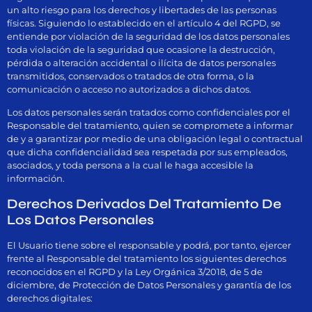
un alto riesgo para los derechos y libertades de las personas
físicas. Siguiendo lo establecido en el artículo 4 del RGPD, se
entiende por violación de la seguridad de los datos personales
toda violación de la seguridad que ocasione la destrucción,
pérdida o alteración accidental o ilícita de datos personales
transmitidos, conservados o tratados de otra forma, o la
comunicación o acceso no autorizados a dichos datos.
Los datos personales serán tratados como confidenciales por el
Responsable del tratamiento, quien se compromete a informar
de y a garantizar por medio de una obligación legal o contractual
que dicha confidencialidad sea respetada por sus empleados,
asociados, y toda persona a la cual le haga accesible la
información.
Derechos Derivados Del Tratamiento De
Los Datos Personales
El Usuario tiene sobre el responsable y podrá, por tanto, ejercer
frente al Responsable del tratamiento los siguientes derechos
reconocidos en el RGPD y la Ley Orgánica 3/2018, de 5 de
diciembre, de Protección de Datos Personales y garantía de los
derechos digitales: