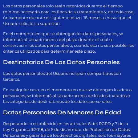
Los datos personales solo serán retenidos durante el tiempo
mínimo necesario para los fines de su tratamiento y, en todo caso,
únicamente durante el siguiente plazo: 18 meses, o hasta que el
Usuario solicite su supresión.
En el momento en que se obtengan los datos personales, se
informará al Usuario acerca del plazo durante el cual se
conservarán los datos personales o, cuando eso no sea posible, los
criterios utilizados para determinar este plazo.
Destinatarios De Los Datos Personales
Los datos personales del Usuario no serán compartidos con
terceros.
En cualquier caso, en el momento en que se obtengan los datos
personales, se informará al Usuario acerca de los destinatarios o
las categorías de destinatarios de los datos personales.
Datos Personales De Menores De Edad
Respetando lo establecido en los artículos 8 del RGPD y 7 de la
Ley Orgánica 3/2018, de 5 de diciembre, de Protección de Datos
Personales y garantía de los derechos digitales, solo los mayores